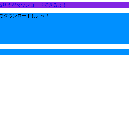
ぬりえがダウンロードできるよ！
でダウンロードしよう！