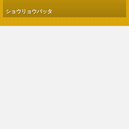
ショウリョウバッタ