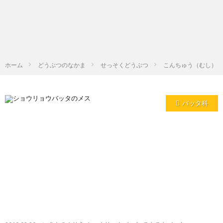
ホーム
どうぶつのなかま
せっそくどうぶつ
こんちゅう（むし）
バッタ科