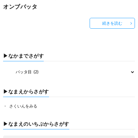
オンブバッタ
続きを読む
▶なかまでさがす
▶なまえからさがす
さくいんをみる
▶なまえのいちぶからさがす