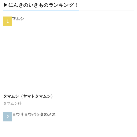
▶にんきのいきものランキング！
タマムシ（ヤマトタマムシ）
タマムシ科