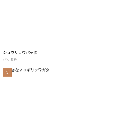
ショウリョウバッタ
バッタ科