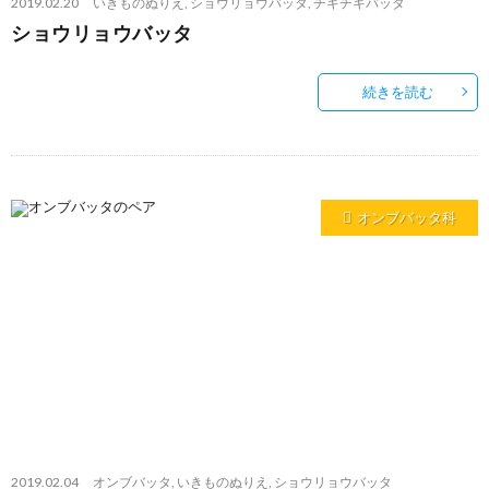
2019.02.20
いきものぬりえ
,
ショウリョウバッタ
,
チキチキバッタ
ショウリョウバッタ
続きを読む
オンブバッタ科
2019.02.04
オンブバッタ
,
いきものぬりえ
,
ショウリョウバッタ