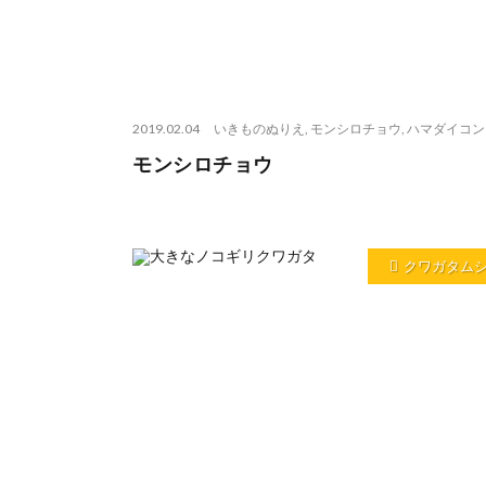
2019.02.04
いきものぬりえ
,
モンシロチョウ
,
ハマダイコン
モンシロチョウ
クワガタム