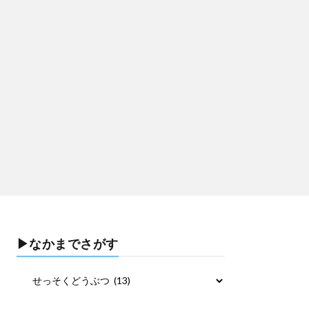
▶なかまでさがす