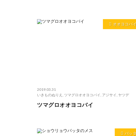
オオヨコバ
2019.03.31
いきものぬりえ
,
ツマグロオオヨコバイ
,
アジサイ
,
ヤツデ
ツマグロオオヨコバイ
バッ