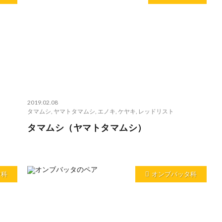
2019.02.08
タマムシ
,
ヤマトタマムシ
,
エノキ
,
ケヤキ
,
レッドリスト
タマムシ（ヤマトタマムシ）
ウ科
オンブバッタ科