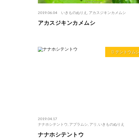
2019.06.04
いきものぬりえ
,
アカスジキンカメムシ
アカスジキンカメムシ
テントウム
2019.04.17
ナナホシテントウ
,
アブラムシ
,
アリ
,
いきものぬりえ
ナナホシテントウ