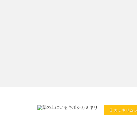
カミキリム