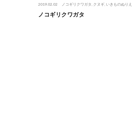
2019.02.02
ノコギリクワガタ
,
クヌギ
,
いきものぬりえ
ノコギリクワガタ