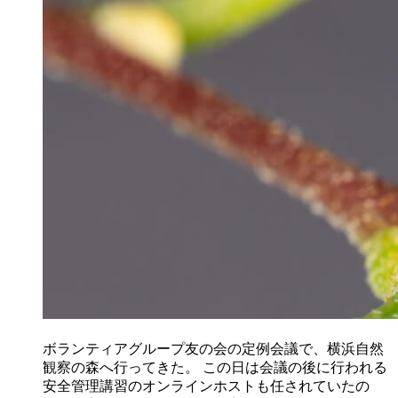
ボランティアグループ友の会の定例会議で、横浜自然
観察の森へ行ってきた。 この日は会議の後に行われる
安全管理講習のオンラインホストも任されていたの