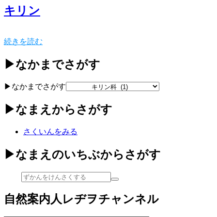
キリン
続きを読む
▶なかまでさがす
▶なかまでさがす
▶なまえからさがす
さくいんをみる
▶なまえのいちぶからさがす
自然案内人レヂヲチャンネル