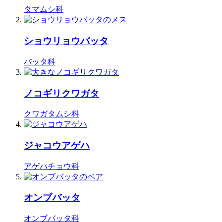
タマムシ科
ショウリョウバッタ
バッタ科
ノコギリクワガタ
クワガタムシ科
ジャコウアゲハ
アゲハチョウ科
オンブバッタ
オンブバッタ科