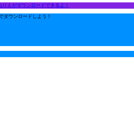
ぬりえがダウンロードできるよ！
でダウンロードしよう！