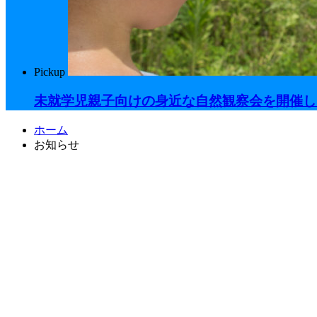
Pickup
未就学児親子向けの身近な自然観察会を開催し
ホーム
お知らせ