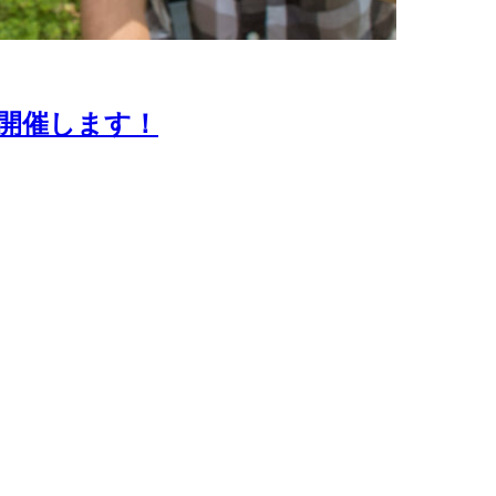
開催します！