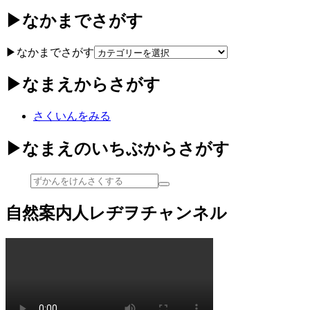
▶なかまでさがす
▶なかまでさがす
▶なまえからさがす
さくいんをみる
▶なまえのいちぶからさがす
自然案内人レヂヲチャンネル